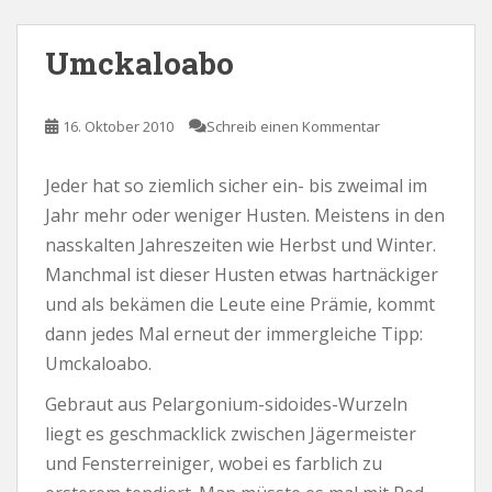
Umckaloabo
16. Oktober 2010
Schreib einen Kommentar
Jeder hat so ziemlich sicher ein- bis zweimal im
Jahr mehr oder weniger Husten. Meistens in den
nasskalten Jahreszeiten wie Herbst und Winter.
Manchmal ist dieser Husten etwas hartnäckiger
und als bekämen die Leute eine Prämie, kommt
dann jedes Mal erneut der immergleiche Tipp:
Umckaloabo.
Gebraut aus Pelargonium-sidoides-Wurzeln
liegt es geschmacklick zwischen Jägermeister
und Fensterreiniger, wobei es farblich zu