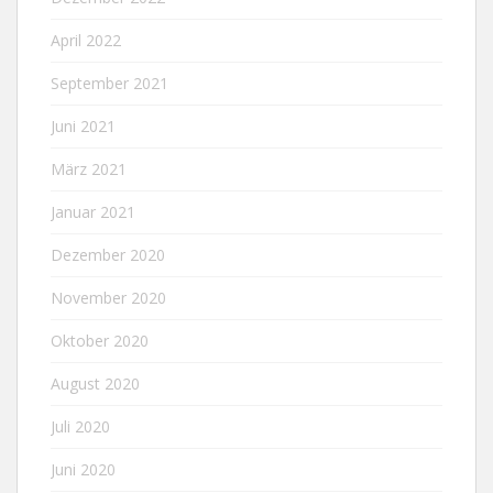
April 2022
September 2021
Juni 2021
März 2021
Januar 2021
Dezember 2020
November 2020
Oktober 2020
August 2020
Juli 2020
Juni 2020