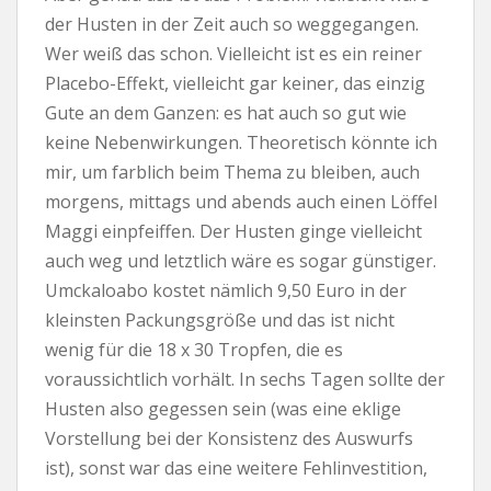
der Husten in der Zeit auch so weggegangen.
Wer weiß das schon. Vielleicht ist es ein reiner
Placebo-Effekt, vielleicht gar keiner, das einzig
Gute an dem Ganzen: es hat auch so gut wie
keine Nebenwirkungen. Theoretisch könnte ich
mir, um farblich beim Thema zu bleiben, auch
morgens, mittags und abends auch einen Löffel
Maggi einpfeiffen. Der Husten ginge vielleicht
auch weg und letztlich wäre es sogar günstiger.
Umckaloabo kostet nämlich 9,50 Euro in der
kleinsten Packungsgröße und das ist nicht
wenig für die 18 x 30 Tropfen, die es
voraussichtlich vorhält. In sechs Tagen sollte der
Husten also gegessen sein (was eine eklige
Vorstellung bei der Konsistenz des Auswurfs
ist), sonst war das eine weitere Fehlinvestition,