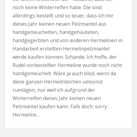
noch keine Winterreifen habe. Die sind
allerdings bestellt und so teuer, dass ich mir
dieses Jahr keinen neuen Pelzmantel aus
handgemeuchelten, handgehäuteten,
handgegerbten und von anderen Hermelinen in
Handarbeit erstellten Hermelinpelzmantel
werde kaufen können. Schande. Ich hoffe, der
Rudel vorbestellter Hermeline wurde noch nicht
handgemeuchelt. Wäre ja auch blöd, wenn da
diese ganzen Hermelinleichen umsonst
rumlägen, nur weil ich aufgrund der
Winterreifen dieses Jahr keinen neuen
Pelzmantel kaufen kann. Falls doch: sorry
Hermeline…