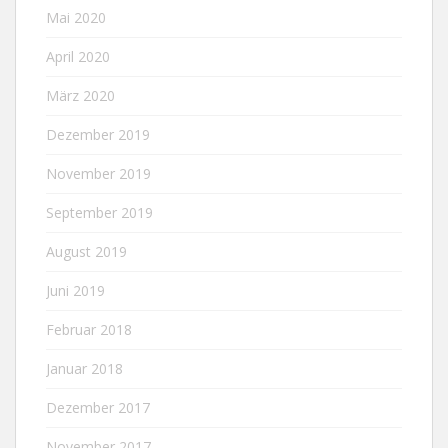
Mai 2020
April 2020
März 2020
Dezember 2019
November 2019
September 2019
August 2019
Juni 2019
Februar 2018
Januar 2018
Dezember 2017
November 2017