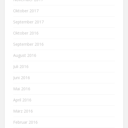
Oktober 2017
September 2017
Oktober 2016
September 2016
August 2016
Juli 2016
Juni 2016
Mai 2016
April 2016
März 2016
Februar 2016