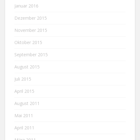
Januar 2016
Dezember 2015
November 2015
Oktober 2015
September 2015
August 2015
Juli 2015
April 2015
August 2011
Mai 2011
April 2011
März 2011