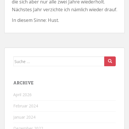
die sich aber nur alle zwei Jahre wiederholt.
Nächstes Jahr verzichte ich nämlich wieder drauf.
In diesem Sinne: Hust.
Suche
nach:
ARCHIVE
April 2026
Februar 2024
Januar 2024
Dezember 2022