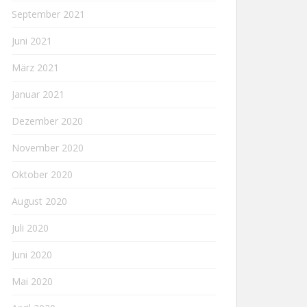
September 2021
Juni 2021
März 2021
Januar 2021
Dezember 2020
November 2020
Oktober 2020
August 2020
Juli 2020
Juni 2020
Mai 2020