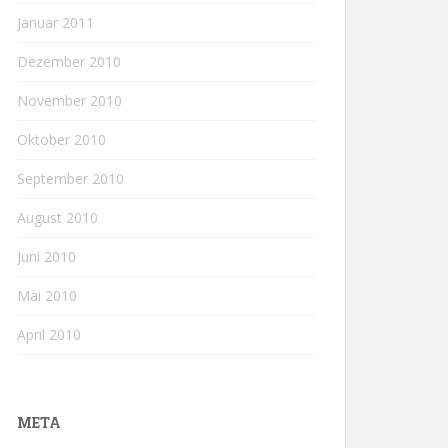
Januar 2011
Dezember 2010
November 2010
Oktober 2010
September 2010
August 2010
Juni 2010
Mai 2010
April 2010
META