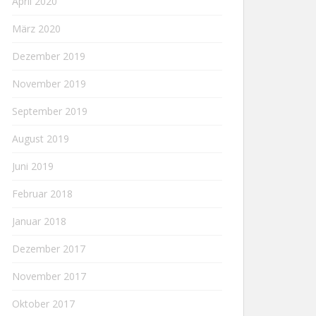
April 2020
März 2020
Dezember 2019
November 2019
September 2019
August 2019
Juni 2019
Februar 2018
Januar 2018
Dezember 2017
November 2017
Oktober 2017