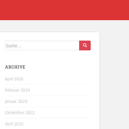
Suche
nach:
ARCHIVE
April 2026
Februar 2024
Januar 2024
Dezember 2022
April 2022