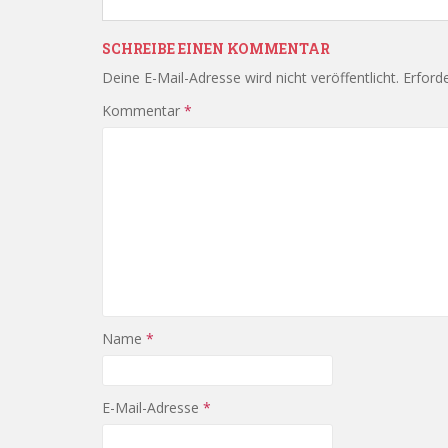
SCHREIBE EINEN KOMMENTAR
Deine E-Mail-Adresse wird nicht veröffentlicht.
Erforde
Kommentar
*
Name
*
E-Mail-Adresse
*