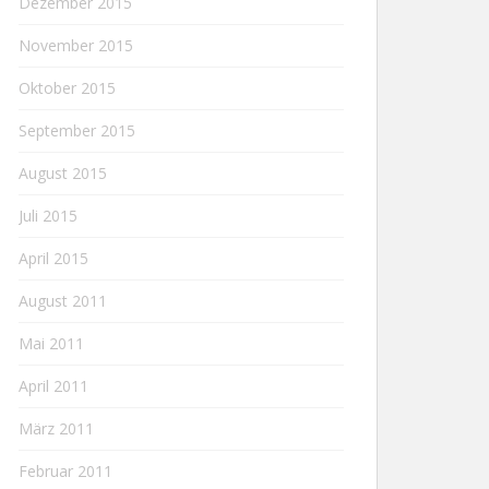
Dezember 2015
November 2015
Oktober 2015
September 2015
August 2015
Juli 2015
April 2015
August 2011
Mai 2011
April 2011
März 2011
Februar 2011