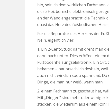
bin, seit ich dem wirklichen Fachmann k
diese Heizbereiche elektronisch gerege
an der Wand angebracht, die Technik da
quasi das Herz des fußbödischen Heizs
Für die Reparatur des Herzens der Fuß
Nein, eigentlich vier.
1. Ein 2-Cent-Stück: damit dreht man d
dann nach unten. Dies eröffnet einem d
Fußbodenheizungselektronik. Ein Ort,
bekamen – hauptsächlich deshalb, weil si
auch nicht wirklich sooo spannend. Da 
Dinge, die man nur weiß, wenn man:
2. einem Fachmann zugeschaut hat, wä
Mit „Dingen“ sind mehr oder weniger k
stecken, die wiederum aus einem Rohr