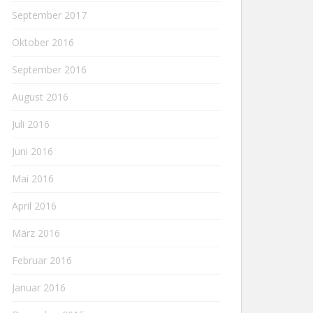
September 2017
Oktober 2016
September 2016
August 2016
Juli 2016
Juni 2016
Mai 2016
April 2016
März 2016
Februar 2016
Januar 2016