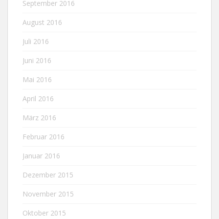
September 2016
August 2016
Juli 2016
Juni 2016
Mai 2016
April 2016
März 2016
Februar 2016
Januar 2016
Dezember 2015
November 2015
Oktober 2015