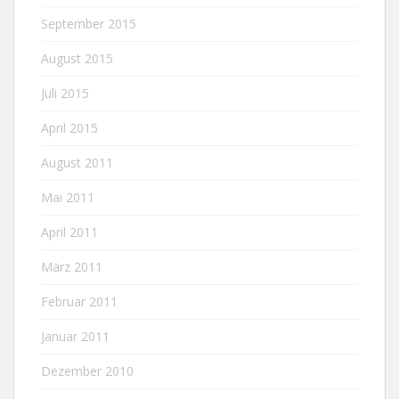
September 2015
August 2015
Juli 2015
April 2015
August 2011
Mai 2011
April 2011
März 2011
Februar 2011
Januar 2011
Dezember 2010