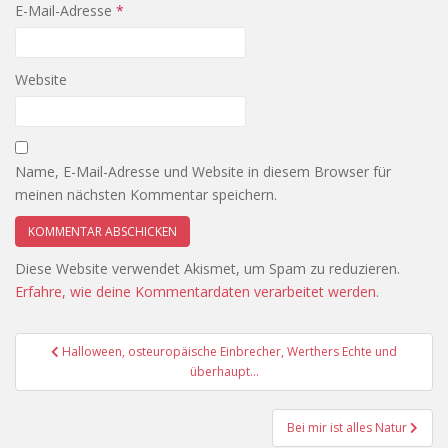
E-Mail-Adresse
*
Website
Name, E-Mail-Adresse und Website in diesem Browser für
meinen nächsten Kommentar speichern.
Diese Website verwendet Akismet, um Spam zu reduzieren.
Erfahre, wie deine Kommentardaten verarbeitet werden.
Beitragsnavigation
Halloween, osteuropäische Einbrecher, Werthers Echte und
überhaupt…
Bei mir ist alles Natur