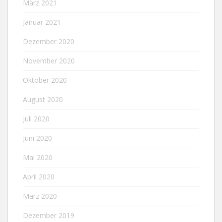
März 2021
Januar 2021
Dezember 2020
November 2020
Oktober 2020
August 2020
Juli 2020
Juni 2020
Mai 2020
April 2020
März 2020
Dezember 2019