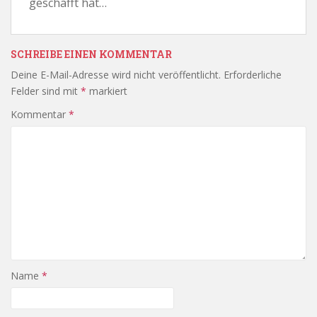
geschafft hat…
SCHREIBE EINEN KOMMENTAR
Deine E-Mail-Adresse wird nicht veröffentlicht.
Erforderliche
Felder sind mit
*
markiert
Kommentar
*
Name
*