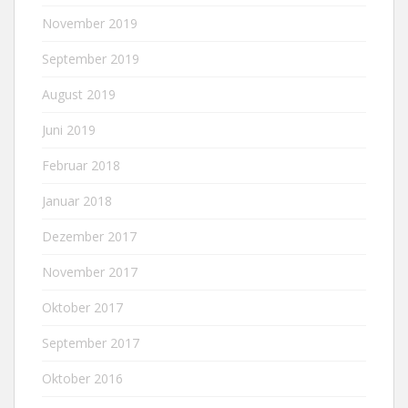
November 2019
September 2019
August 2019
Juni 2019
Februar 2018
Januar 2018
Dezember 2017
November 2017
Oktober 2017
September 2017
Oktober 2016