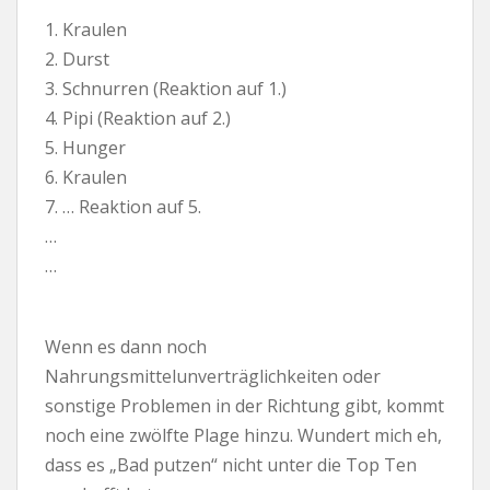
1. Kraulen
2. Durst
3. Schnurren (Reaktion auf 1.)
4. Pipi (Reaktion auf 2.)
5. Hunger
6. Kraulen
7. … Reaktion auf 5.
…
…
Wenn es dann noch
Nahrungsmittelunverträglichkeiten oder
sonstige Problemen in der Richtung gibt, kommt
noch eine zwölfte Plage hinzu. Wundert mich eh,
dass es „Bad putzen“ nicht unter die Top Ten