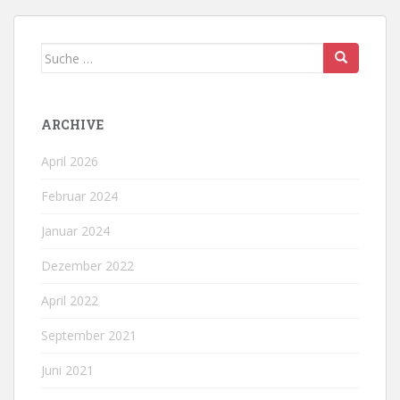
Suche
nach:
ARCHIVE
April 2026
Februar 2024
Januar 2024
Dezember 2022
April 2022
September 2021
Juni 2021