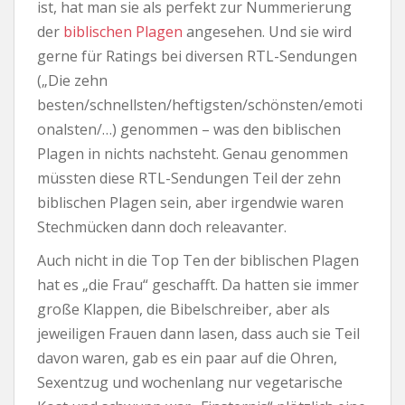
ist, hat man sie als perfekt zur Nummerierung
der
biblischen Plagen
angesehen. Und sie wird
gerne für Ratings bei diversen RTL-Sendungen
(„Die zehn
besten/schnellsten/heftigsten/schönsten/emoti
onalsten/…) genommen – was den biblischen
Plagen in nichts nachsteht. Genau genommen
müssten diese RTL-Sendungen Teil der zehn
biblischen Plagen sein, aber irgendwie waren
Stechmücken dann doch releavanter.
Auch nicht in die Top Ten der biblischen Plagen
hat es „die Frau“ geschafft. Da hatten sie immer
große Klappen, die Bibelschreiber, aber als
jeweiligen Frauen dann lasen, dass auch sie Teil
davon waren, gab es ein paar auf die Ohren,
Sexentzug und wochenlang nur vegetarische