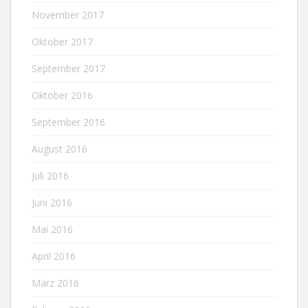
November 2017
Oktober 2017
September 2017
Oktober 2016
September 2016
August 2016
Juli 2016
Juni 2016
Mai 2016
April 2016
März 2016