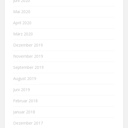
Juni 2020
Mai 2020
April 2020
März 2020
Dezember 2019
November 2019
September 2019
August 2019
Juni 2019
Februar 2018
Januar 2018
Dezember 2017