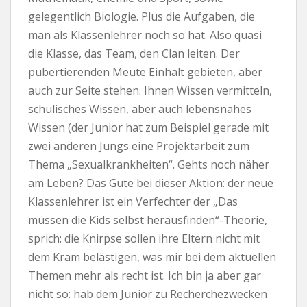
gelegentlich Biologie. Plus die Aufgaben, die
man als Klassenlehrer noch so hat. Also quasi
die Klasse, das Team, den Clan leiten. Der
pubertierenden Meute Einhalt gebieten, aber
auch zur Seite stehen. Ihnen Wissen vermitteln,
schulisches Wissen, aber auch lebensnahes
Wissen (der Junior hat zum Beispiel gerade mit
zwei anderen Jungs eine Projektarbeit zum
Thema „Sexualkrankheiten“. Gehts noch näher
am Leben? Das Gute bei dieser Aktion: der neue
Klassenlehrer ist ein Verfechter der „Das
müssen die Kids selbst herausfinden“-Theorie,
sprich: die Knirpse sollen ihre Eltern nicht mit
dem Kram belästigen, was mir bei dem aktuellen
Themen mehr als recht ist. Ich bin ja aber gar
nicht so: hab dem Junior zu Recherchezwecken