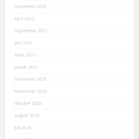
Dezember 2022
April 2022
September 2021
Juni 2021
März 2021
Januar 2021
Dezember 2020
November 2020
Oktober 2020
August 2020
Juli 2020