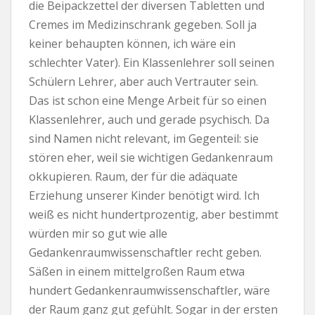
die Beipackzettel der diversen Tabletten und
Cremes im Medizinschrank gegeben. Soll ja
keiner behaupten können, ich wäre ein
schlechter Vater). Ein Klassenlehrer soll seinen
Schülern Lehrer, aber auch Vertrauter sein.
Das ist schon eine Menge Arbeit für so einen
Klassenlehrer, auch und gerade psychisch. Da
sind Namen nicht relevant, im Gegenteil: sie
stören eher, weil sie wichtigen Gedankenraum
okkupieren. Raum, der für die adäquate
Erziehung unserer Kinder benötigt wird. Ich
weiß es nicht hundertprozentig, aber bestimmt
würden mir so gut wie alle
Gedankenraumwissenschaftler recht geben.
Säßen in einem mittelgroßen Raum etwa
hundert Gedankenraumwissenschaftler, wäre
der Raum ganz gut gefühlt. Sogar in der ersten