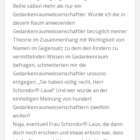
Reihe säßen mehr als nur ein
Gedankenraumwissenschaftler. Würde ich die in
diesem Raum anwesenden
Gedankenraumwissenschaftler bezüglich meiner
Theorie im Zusammenhang mit Wichtigkeit von
Namen im Gegensatz zu dem den Kindern zu
vermittelnden Wissen im Gedankenraum
befragen, schmetterten mir die
Gedankenraumwissenschaftler unisono
entgegen: „Sie haben völlig recht, Herr
Schöndorff-Laux!“ Und wer würde an der
einhelligen Meinung von hundert
Gedankenraumwissenschaftlern zweifeln
wollen?
Naja, eventuell Frau Schöndorff-Laux, die dann
doch noch erschien und etwas erbost war, dass