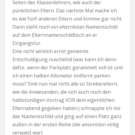
Seiten des Klassenlehrers, wie auch der
pünktlichen Eltern. Das nächste Mal mache ich
es wie fünf anderen Eltern und komme gar nicht.
Dann steht noch ein elternloses Namensschild
auf dem Elternnamenschildtisch an er
Eingangstür.
Eine nicht wirklich ernst gemeinte
Entschuldigung nuschelnd (was kann ich denn
dafür, wenn der Parkplatz gerammelt voll ist und
ich einen halben Kilometer entfernt parken
muss? Sind nun mal nicht alle so Strebereltern,
wie die Anwesenden, die sich auch noch den
halbstündigen Vortrag VOR dem eigentlichen
Elternabend gegeben haben.) schnappte ich mir
das Namensschild und ging auf einen Platz ganz
außen in der ersten Reihe (die ansonsten völlig
verwaist war).