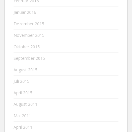
Februar 2016
Januar 2016
Dezember 2015
November 2015
Oktober 2015
September 2015
August 2015
Juli 2015
April 2015
August 2011
Mai 2011
April 2011