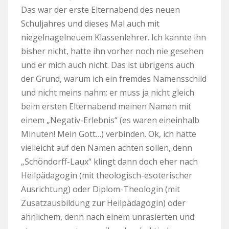
Das war der erste Elternabend des neuen
Schuljahres und dieses Mal auch mit
niegelnagelneuem Klassenlehrer. Ich kannte ihn
bisher nicht, hatte ihn vorher noch nie gesehen
und er mich auch nicht. Das ist übrigens auch
der Grund, warum ich ein fremdes Namensschild
und nicht meins nahm: er muss ja nicht gleich
beim ersten Elternabend meinen Namen mit
einem „Negativ-Erlebnis“ (es waren eineinhalb
Minuten! Mein Gott…) verbinden. Ok, ich hätte
vielleicht auf den Namen achten sollen, denn
„Schöndorff-Laux“ klingt dann doch eher nach
Heilpädagogin (mit theologisch-esoterischer
Ausrichtung) oder Diplom-Theologin (mit
Zusatzausbildung zur Heilpädagogin) oder
ähnlichem, denn nach einem unrasierten und