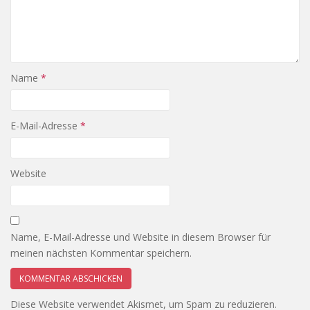
Name
*
E-Mail-Adresse
*
Website
Name, E-Mail-Adresse und Website in diesem Browser für
meinen nächsten Kommentar speichern.
Diese Website verwendet Akismet, um Spam zu reduzieren.