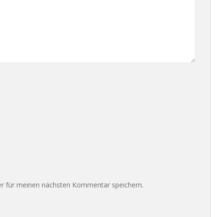
r für meinen nächsten Kommentar speichern.