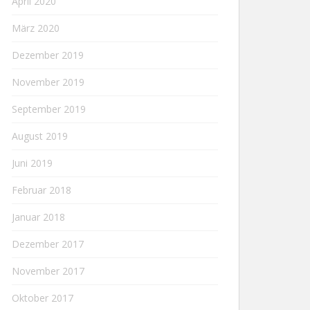
April 2020
März 2020
Dezember 2019
November 2019
September 2019
August 2019
Juni 2019
Februar 2018
Januar 2018
Dezember 2017
November 2017
Oktober 2017