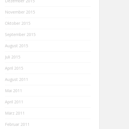
Dezember 2015
November 2015
Oktober 2015
September 2015
August 2015
Juli 2015
April 2015
August 2011
Mai 2011
April 2011
März 2011
Februar 2011