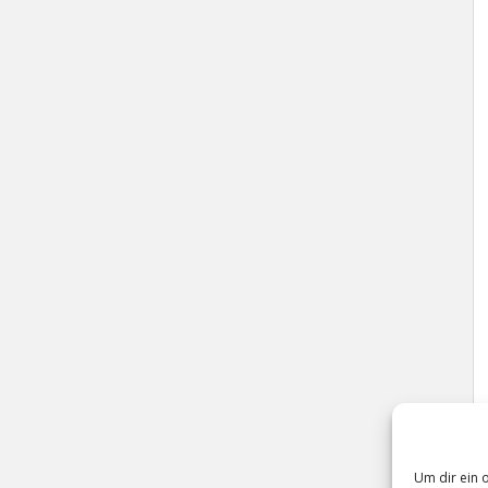
Um dir ein 