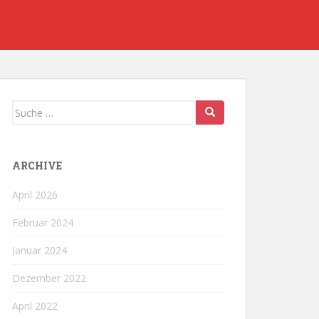
Suche
nach:
ARCHIVE
April 2026
Februar 2024
Januar 2024
Dezember 2022
April 2022