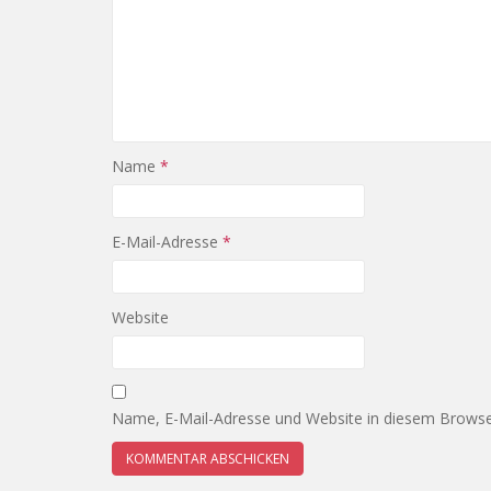
Name
*
E-Mail-Adresse
*
Website
Name, E-Mail-Adresse und Website in diesem Browse