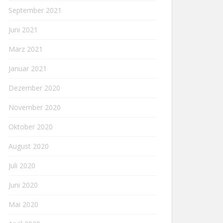
September 2021
Juni 2021
März 2021
Januar 2021
Dezember 2020
November 2020
Oktober 2020
August 2020
Juli 2020
Juni 2020
Mai 2020