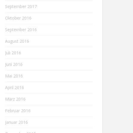
September 2017
Oktober 2016
September 2016
August 2016
Juli 2016
Juni 2016
Mai 2016
April 2016
März 2016
Februar 2016
Januar 2016