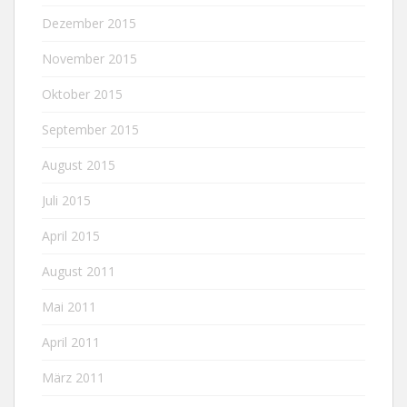
Dezember 2015
November 2015
Oktober 2015
September 2015
August 2015
Juli 2015
April 2015
August 2011
Mai 2011
April 2011
März 2011