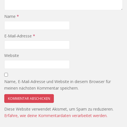
Name
*
E-Mail-Adresse
*
Website
Name, E-Mail-Adresse und Website in diesem Browser für
meinen nächsten Kommentar speichern.
Diese Website verwendet Akismet, um Spam zu reduzieren.
Erfahre, wie deine Kommentardaten verarbeitet werden.