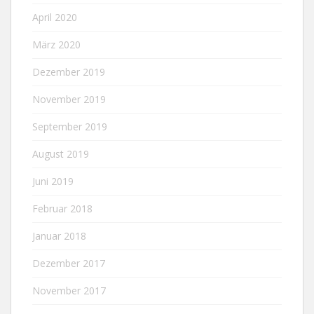
April 2020
März 2020
Dezember 2019
November 2019
September 2019
August 2019
Juni 2019
Februar 2018
Januar 2018
Dezember 2017
November 2017