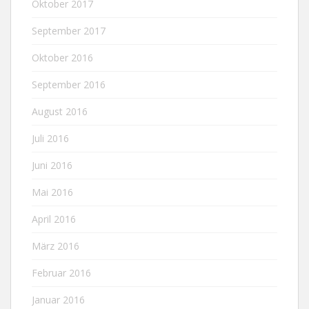
Oktober 2017
September 2017
Oktober 2016
September 2016
August 2016
Juli 2016
Juni 2016
Mai 2016
April 2016
März 2016
Februar 2016
Januar 2016