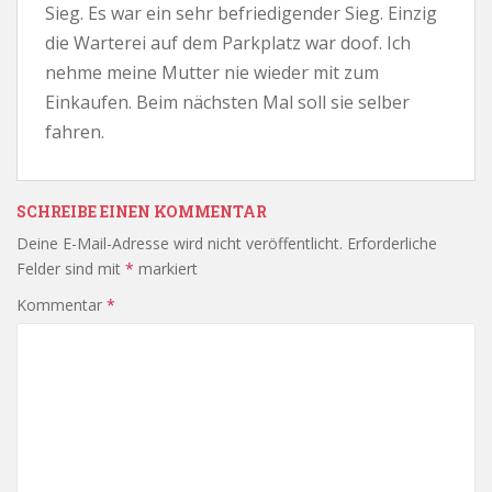
Sieg. Es war ein sehr befriedigender Sieg. Einzig
die Warterei auf dem Parkplatz war doof. Ich
nehme meine Mutter nie wieder mit zum
Einkaufen. Beim nächsten Mal soll sie selber
fahren.
SCHREIBE EINEN KOMMENTAR
Deine E-Mail-Adresse wird nicht veröffentlicht.
Erforderliche
Felder sind mit
*
markiert
Kommentar
*