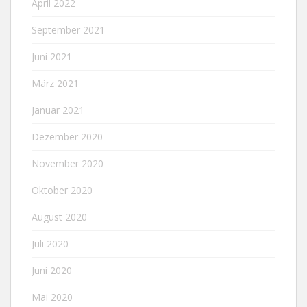
April 2022
September 2021
Juni 2021
März 2021
Januar 2021
Dezember 2020
November 2020
Oktober 2020
August 2020
Juli 2020
Juni 2020
Mai 2020