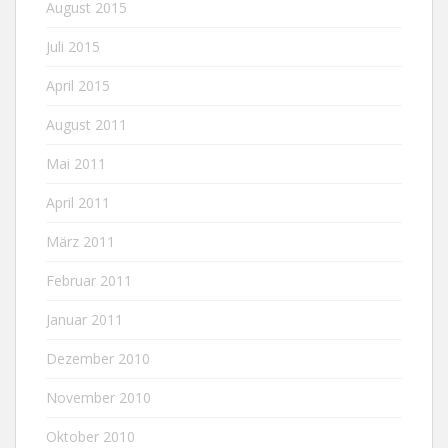
August 2015
Juli 2015
April 2015
August 2011
Mai 2011
April 2011
März 2011
Februar 2011
Januar 2011
Dezember 2010
November 2010
Oktober 2010