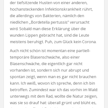
der tiefsitzende Husten von einer anderen,
hochansteckenden Infektionskrankheit rührt,
die allerdings von Bakterien, nämlich den
niedlichen „Bordetella pertussis“ verursacht
wird. Sobald man diese Erklärung über die
wunden Lippen gebracht hat, sind die Leute
meistens beruhigt. Puh, zum Glück kein Corona.
Auch nicht schön ist momentan eine partiell-
temporäre Blasenschwäche, also einer
Blasenschwäche, die eigentlich gar nicht
vorhanden ist, sondern sich nur abrupt und
spontan zeigt, wenn man es gar nicht brauchen
kann. Ich weiß, wovon ich spreche, denn ich bin
betroffen. Zumindest war ich das vorhin im Wald:
unterwegs mit dem Rad, wollte die Natur zeigen,
was sie so drauf hat: überall grünt und blüht es,