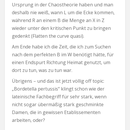
Ursprung in der Chaostheorie haben und man
deshalb nie weiß, wann L um die Ecke kommen,
während R an einem B die Menge an X in Z
wieder unter den kritischen Punkt zu bringen
gedenkt (Flatten the curve quasi).
Am Ende habe ich die Zeit, die ich zum Suchen
nach dem perfekten B im W benötigt hätte, für
einen Endspurt Richtung Heimat genutzt, um
dort zu tun, was zu tun war.
Übrigens – und das ist jetzt völlig off topic:
„Bordetella pertussis“ klingt schon wie der
lateinische Fachbegriff für sehr stark, wenn
nicht sogar übermäßig stark geschminkte
Damen, die in gewissen Etablissementen
arbeiten, oder?