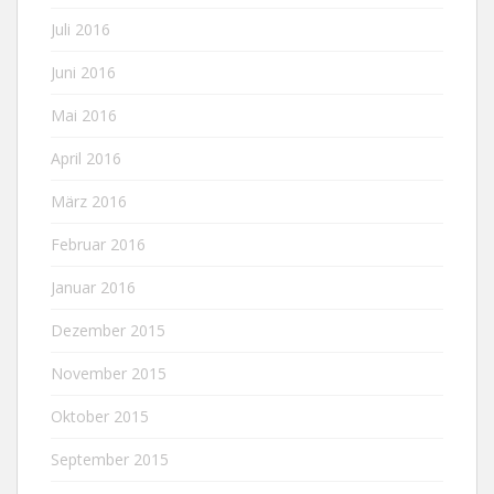
Juli 2016
Juni 2016
Mai 2016
April 2016
März 2016
Februar 2016
Januar 2016
Dezember 2015
November 2015
Oktober 2015
September 2015