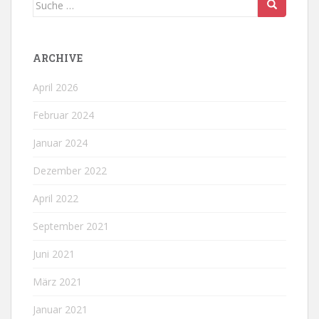
Suche
nach:
ARCHIVE
April 2026
Februar 2024
Januar 2024
Dezember 2022
April 2022
September 2021
Juni 2021
März 2021
Januar 2021