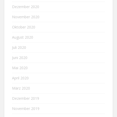
Dezember 2020
November 2020
Oktober 2020
August 2020
Juli 2020
Juni 2020
Mai 2020
April 2020
März 2020
Dezember 2019
November 2019