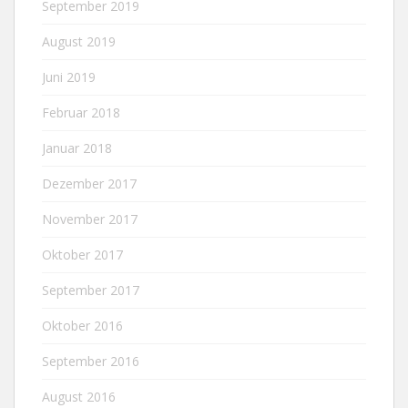
September 2019
August 2019
Juni 2019
Februar 2018
Januar 2018
Dezember 2017
November 2017
Oktober 2017
September 2017
Oktober 2016
September 2016
August 2016