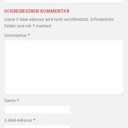
SCHREIBE EINEN KOMMENTAR
Deine E-Mail-Adresse wird nicht veröffentlicht.
Erforderliche
Felder sind mit
*
markiert
Kommentar
*
Name
*
E-Mail-Adresse
*