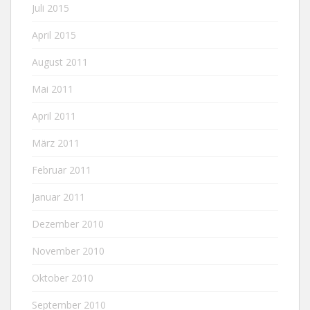
Juli 2015
April 2015
August 2011
Mai 2011
April 2011
März 2011
Februar 2011
Januar 2011
Dezember 2010
November 2010
Oktober 2010
September 2010