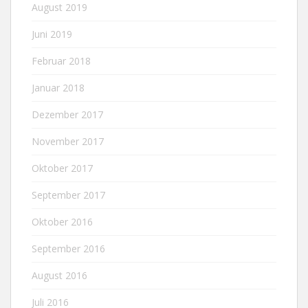
August 2019
Juni 2019
Februar 2018
Januar 2018
Dezember 2017
November 2017
Oktober 2017
September 2017
Oktober 2016
September 2016
August 2016
Juli 2016