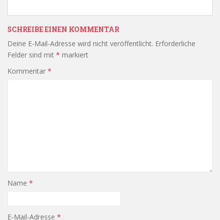
SCHREIBE EINEN KOMMENTAR
Deine E-Mail-Adresse wird nicht veröffentlicht.
Erforderliche
Felder sind mit
*
markiert
Kommentar
*
Name
*
E-Mail-Adresse
*