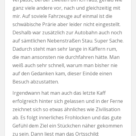
ganz viele andere vor, nach und gleichzeitig mit
mir. Auf soviele Fahrzeuge auf einmal ist die
schwäbische Prärie aber leider nicht eingestellt.
Deshalb war zusätzlich zur Autobahn auch noch
auf sämtlichen Nebenstraßen Stau. Super Sache.
Dadurch steht man sehr lange in Käffern rum,
die man ansonsten nie durchfahren hätte. Man
weiß auch sehr schnell, warum man bisher nie
auf den Gedanken kam, dieser Einöde einen
Besuch abzustatten.
Irgendwann hat man auch das letzte Kaff
erfolgreich hinter sich gelassen und in der Ferne
zeichnet sich so etwas ähnliches wie Zivilisation
ab. Es folgt innerliches Frohlocken und das gute
Gefühl dem Ziel ein Stückchen näher gekommen
zu sein. Dann liest man das Ortsschild: