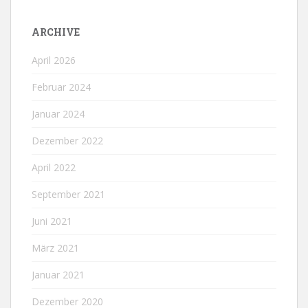
ARCHIVE
April 2026
Februar 2024
Januar 2024
Dezember 2022
April 2022
September 2021
Juni 2021
März 2021
Januar 2021
Dezember 2020