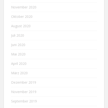
November 2020
Oktober 2020
August 2020
Juli 2020
Juni 2020
Mai 2020
April 2020
März 2020
Dezember 2019
November 2019
September 2019