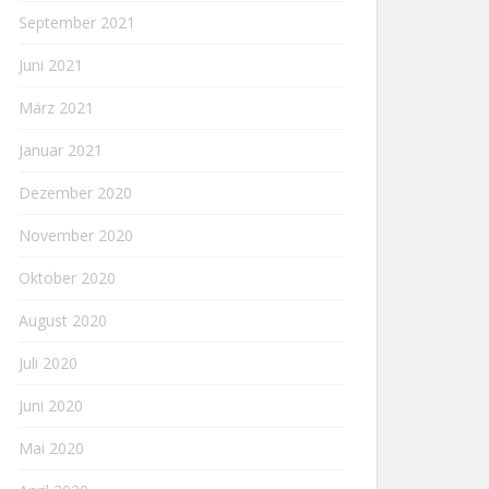
September 2021
Juni 2021
März 2021
Januar 2021
Dezember 2020
November 2020
Oktober 2020
August 2020
Juli 2020
Juni 2020
Mai 2020