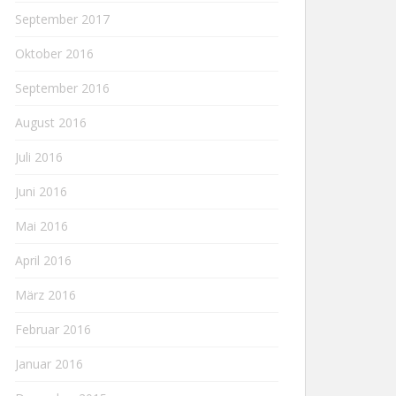
September 2017
Oktober 2016
September 2016
August 2016
Juli 2016
Juni 2016
Mai 2016
April 2016
März 2016
Februar 2016
Januar 2016