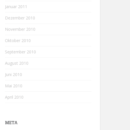
Januar 2011
Dezember 2010
November 2010
Oktober 2010
September 2010
August 2010
Juni 2010
Mai 2010
April 2010
META