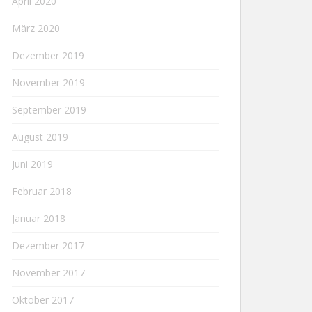
April 2020
März 2020
Dezember 2019
November 2019
September 2019
August 2019
Juni 2019
Februar 2018
Januar 2018
Dezember 2017
November 2017
Oktober 2017