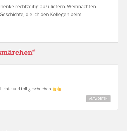
schenke rechtzeitig abzuliefern. Weihnachten
Geschichte, die ich den Kollegen beim
smärchen“
hichte und toll geschrieben
ANTWORTEN