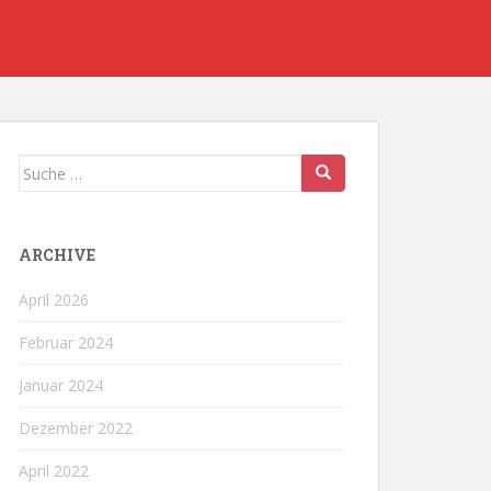
Suche
nach:
ARCHIVE
April 2026
Februar 2024
Januar 2024
Dezember 2022
April 2022