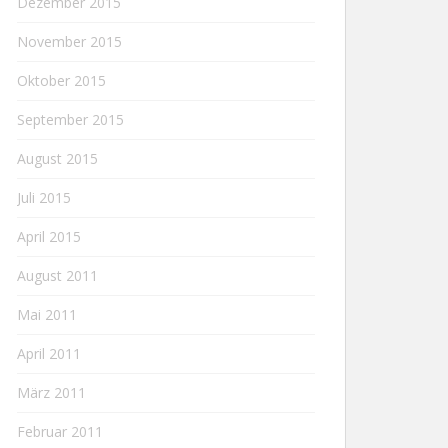
Dezember 2015
November 2015
Oktober 2015
September 2015
August 2015
Juli 2015
April 2015
August 2011
Mai 2011
April 2011
März 2011
Februar 2011