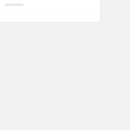
Anmelden