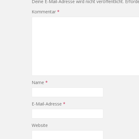
Deine E-Mail-Adresse wird nicht veröffentlicht.
Erforde
Kommentar
*
Name
*
E-Mail-Adresse
*
Website