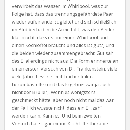
verwirbelt das Wasser im Whirlpool, was zur
Folge hat, dass das trennungsgefährdete Paar
wieder aufeinanderzugleitet und sich schließlich
im Blubberbad in die Arme fällt, was den Beiden
klar macht, dass es nur einen Whirlpool und
einen Kochlöffel braucht und alles ist gut?) und
die beiden wieder zusammengebracht. Gut sah
das Ei allerdings nicht aus: Die Form erinnerte an
einen ersten Versuch von Dr. Frankenstein, viele
viele Jahre bevor er mit Leichenteilen
herumbastelte (und das Ergebnis war ja auch
nicht der Brüller). Wenn es wenigstens
geschmeckt hätte, aber noch nicht mal das war
der Fall. Ich wusste nicht, dass ein Ei „zäh“
werden kann. Kann es. Und beim zweiten
Versuch hat sogar meine Kochlöffeltherapie