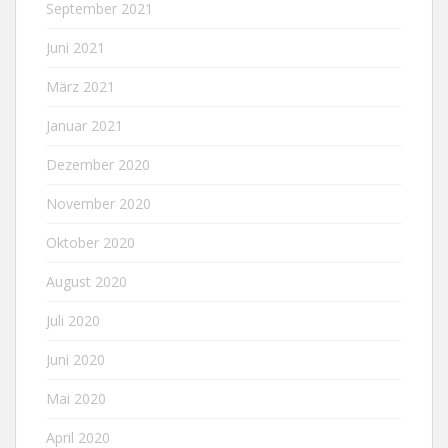
September 2021
Juni 2021
März 2021
Januar 2021
Dezember 2020
November 2020
Oktober 2020
August 2020
Juli 2020
Juni 2020
Mai 2020
April 2020