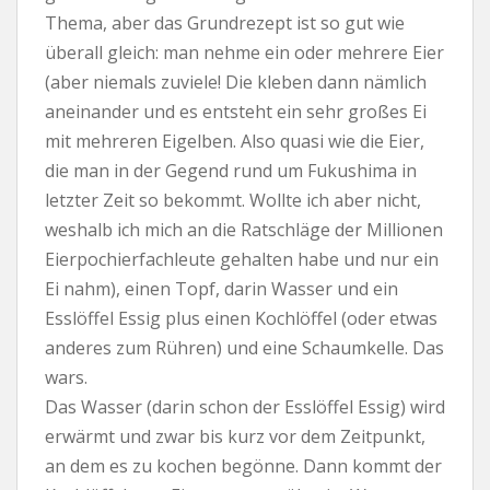
Thema, aber das Grundrezept ist so gut wie
überall gleich: man nehme ein oder mehrere Eier
(aber niemals zuviele! Die kleben dann nämlich
aneinander und es entsteht ein sehr großes Ei
mit mehreren Eigelben. Also quasi wie die Eier,
die man in der Gegend rund um Fukushima in
letzter Zeit so bekommt. Wollte ich aber nicht,
weshalb ich mich an die Ratschläge der Millionen
Eierpochierfachleute gehalten habe und nur ein
Ei nahm), einen Topf, darin Wasser und ein
Esslöffel Essig plus einen Kochlöffel (oder etwas
anderes zum Rühren) und eine Schaumkelle. Das
wars.
Das Wasser (darin schon der Esslöffel Essig) wird
erwärmt und zwar bis kurz vor dem Zeitpunkt,
an dem es zu kochen begönne. Dann kommt der