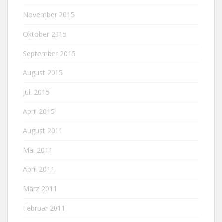
November 2015
Oktober 2015
September 2015
August 2015
Juli 2015
April 2015
August 2011
Mai 2011
April 2011
März 2011
Februar 2011