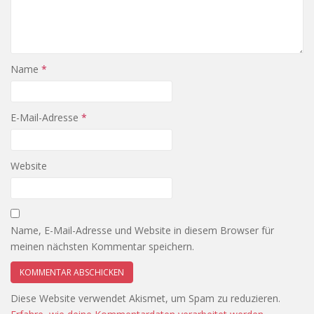
Name
*
E-Mail-Adresse
*
Website
Name, E-Mail-Adresse und Website in diesem Browser für
meinen nächsten Kommentar speichern.
Diese Website verwendet Akismet, um Spam zu reduzieren.