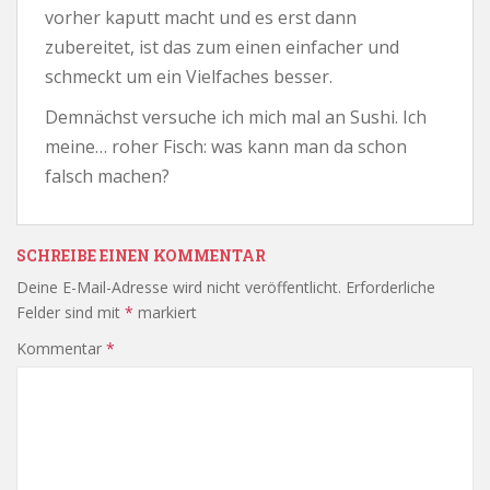
vorher kaputt macht und es erst dann
zubereitet, ist das zum einen einfacher und
schmeckt um ein Vielfaches besser.
Demnächst versuche ich mich mal an Sushi. Ich
meine… roher Fisch: was kann man da schon
falsch machen?
SCHREIBE EINEN KOMMENTAR
Deine E-Mail-Adresse wird nicht veröffentlicht.
Erforderliche
Felder sind mit
*
markiert
Kommentar
*