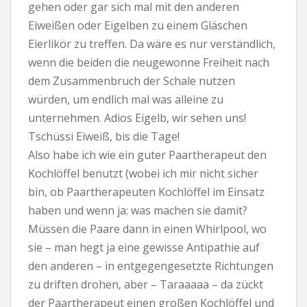
gehen oder gar sich mal mit den anderen
Eiweißen oder Eigelben zu einem Gläschen
Eierlikör zu treffen. Da wäre es nur verständlich,
wenn die beiden die neugewonne Freiheit nach
dem Zusammenbruch der Schale nutzen
würden, um endlich mal was alleine zu
unternehmen. Adios Eigelb, wir sehen uns!
Tschüssi Eiweiß, bis die Tage!
Also habe ich wie ein guter Paartherapeut den
Kochlöffel benutzt (wobei ich mir nicht sicher
bin, ob Paartherapeuten Kochlöffel im Einsatz
haben und wenn ja: was machen sie damit?
Müssen die Paare dann in einen Whirlpool, wo
sie – man hegt ja eine gewisse Antipathie auf
den anderen – in entgegengesetzte Richtungen
zu driften drohen, aber – Taraaaaa – da zückt
der Paartherapeut einen großen Kochlöffel und