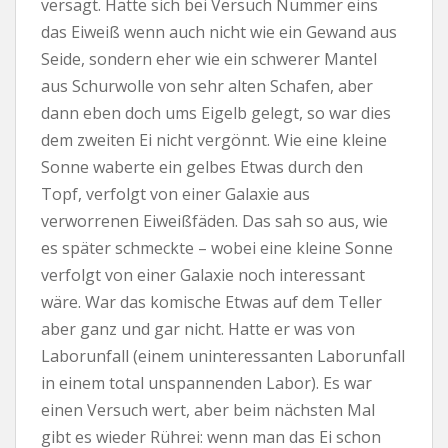
versagt. Hatte sich bei Versuch Nummer eins
das Eiweiß wenn auch nicht wie ein Gewand aus
Seide, sondern eher wie ein schwerer Mantel
aus Schurwolle von sehr alten Schafen, aber
dann eben doch ums Eigelb gelegt, so war dies
dem zweiten Ei nicht vergönnt. Wie eine kleine
Sonne waberte ein gelbes Etwas durch den
Topf, verfolgt von einer Galaxie aus
verworrenen Eiweißfäden. Das sah so aus, wie
es später schmeckte – wobei eine kleine Sonne
verfolgt von einer Galaxie noch interessant
wäre. War das komische Etwas auf dem Teller
aber ganz und gar nicht. Hatte er was von
Laborunfall (einem uninteressanten Laborunfall
in einem total unspannenden Labor). Es war
einen Versuch wert, aber beim nächsten Mal
gibt es wieder Rührei: wenn man das Ei schon