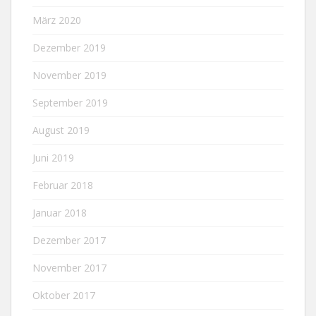
März 2020
Dezember 2019
November 2019
September 2019
August 2019
Juni 2019
Februar 2018
Januar 2018
Dezember 2017
November 2017
Oktober 2017