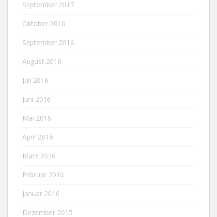
September 2017
Oktober 2016
September 2016
August 2016
Juli 2016
Juni 2016
Mai 2016
April 2016
März 2016
Februar 2016
Januar 2016
Dezember 2015